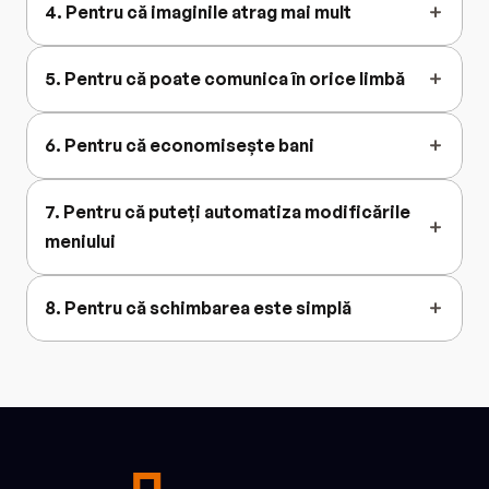
4. Pentru că imaginile atrag mai mult
5. Pentru că poate comunica în orice limbă
6. Pentru că economisește bani
7. Pentru că puteți automatiza modificările 
meniului
8. Pentru că schimbarea este simplă