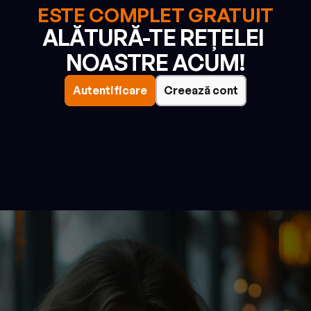
ESTE COMPLET GRATUIT
ALĂTURĂ-TE REȚELEI 
NOASTRE ACUM!
Autentificare
Creează cont